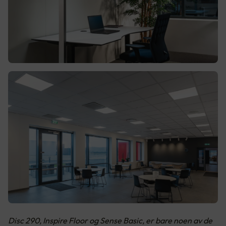
Disc 290, Inspire Floor og Sense Basic, er bare noen av de