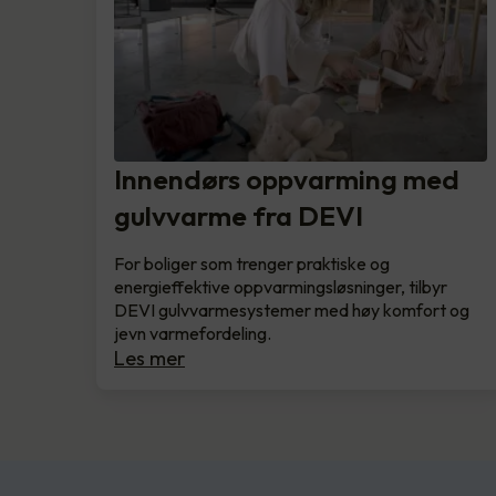
Innendørs oppvarming med
gulvvarme fra DEVI
For boliger som trenger praktiske og
energieffektive oppvarmingsløsninger, tilbyr
DEVI gulvvarmesystemer med høy komfort og
jevn varmefordeling.
Les mer