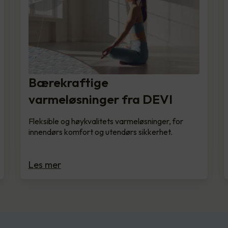
Bærekraftige
varmeløsninger fra DEVI
Fleksible og høykvalitets varmeløsninger, for
innendørs komfort og utendørs sikkerhet.
Les mer