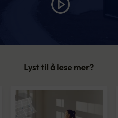
Lyst til å lese mer?