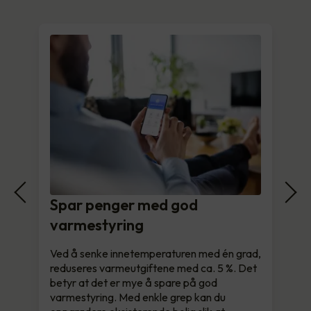
Spar penger med god
varmestyring
Ved å senke innetemperaturen med én grad,
reduseres varmeutgiftene med ca. 5 %. Det
betyr at det er mye å spare på god
varmestyring. Med enkle grep kan du