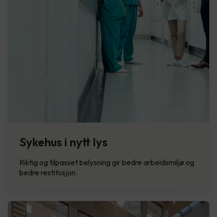
Sykehus i nytt lys
Riktig og tilpasset belysning gir bedre arbeidsmiljø og
bedre restitusjon.