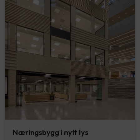
Næringsbygg i nytt lys