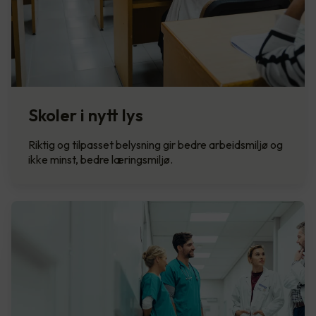
Skoler i nytt lys
Riktig og tilpasset belysning gir bedre arbeidsmiljø og
ikke minst, bedre læringsmiljø.