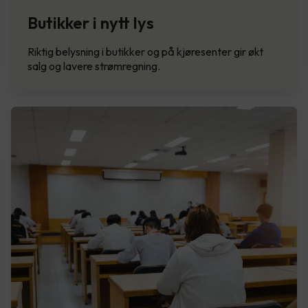
Butikker i nytt lys
Riktig belysning i butikker og på kjøresenter gir økt
salg og lavere strømregning.