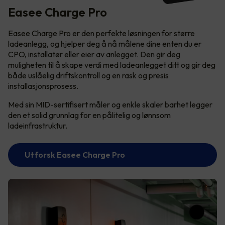
Easee Charge Pro
Easee Charge Pro er den perfekte løsningen for større
ladeanlegg, og hjelper deg å nå målene dine enten du er
CPO, installatør eller eier av anlegget. Den gir deg
muligheten til å skape verdi med ladeanlegget ditt og gir deg
både uslåelig driftskontroll og en rask og presis
installasjonsprosess.
Med sin MID-sertifisert måler og enkle skaler barhet legger
den et solid grunnlag for en pålitelig og lønnsom
ladeinfrastruktur.
Utforsk Easee Charge Pro