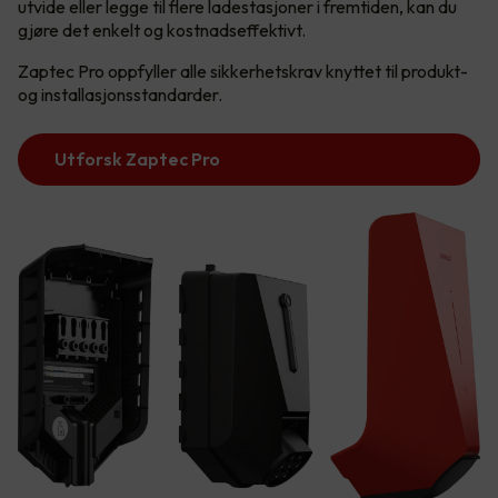
utvide eller legge til flere ladestasjoner i fremtiden, kan du
gjøre det enkelt og kostnadseffektivt.
Zaptec Pro oppfyller alle sikkerhetskrav knyttet til produkt-
og installasjonsstandarder.
Utforsk Zaptec Pro