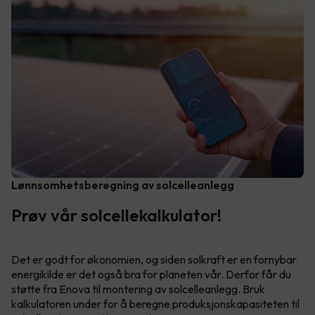
Lønnsomhetsberegning av solcelleanlegg
Prøv vår solcellekalkulator!
Det er godt for økonomien, og siden solkraft er en fornybar
energikilde er det også bra for planeten vår. Derfor får du
støtte fra Enova til montering av solcelleanlegg. Bruk
kalkulatoren under for å beregne produksjonskapasiteten til