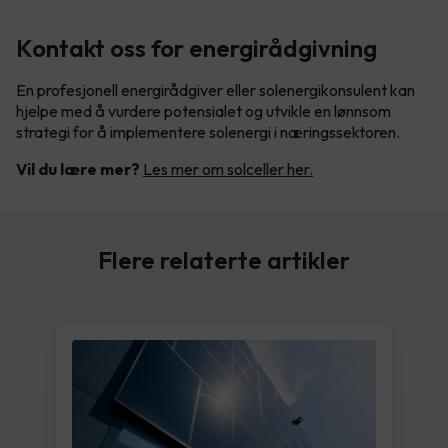
Kontakt oss for energirådgivning
En profesjonell energirådgiver eller solenergikonsulent kan
hjelpe med å vurdere potensialet og utvikle en lønnsom
strategi for å implementere solenergi i næringssektoren.
Vil du lære mer?
Les mer om solceller her.
Flere relaterte artikler