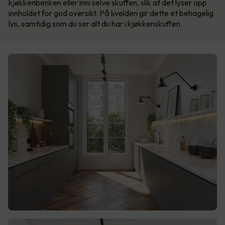
kjøkkenbenken eller inni selve skuffen, slik at det lyser opp
innholdet for god oversikt. På kvelden gir dette et behagelig
lys, samtidig som du ser alt du har i kjøkkenskuffen.