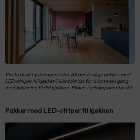
Visste du at Lyskomponenter AS har ferdige pakker med
LED-striper til kjøkken? Kontakt oss for å komme i gang
med belysning til ditt kjøkken. Bilder: Lyskomponenter AS
Pakker med LED-striper til kjøkken