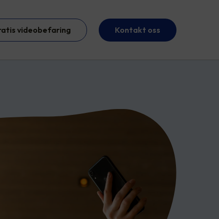
ratis videobefaring
Kontakt oss