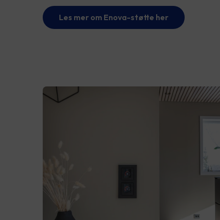
Les mer om Enova-støtte her