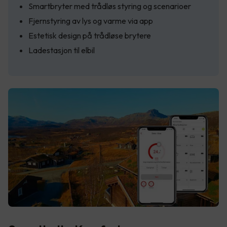
Smartbryter med trådløs styring og scenarioer
Fjernstyring av lys og varme via app
Estetisk design på trådløse brytere
Ladestasjon til elbil