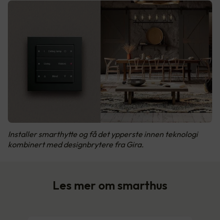
Installer smarthytte og få det ypperste innen teknologi
kombinert med designbrytere fra Gira.
Les mer om smarthus