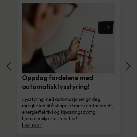
Oppdag fordelene med
automatisk lysstyring!
Lysstyring med automasjoner gir deg
muligheten til å skape et mer komfortabelt,
energieffektivt og tilpasningsdyktig
hjemmemiljø. Les mer her!
Les mer